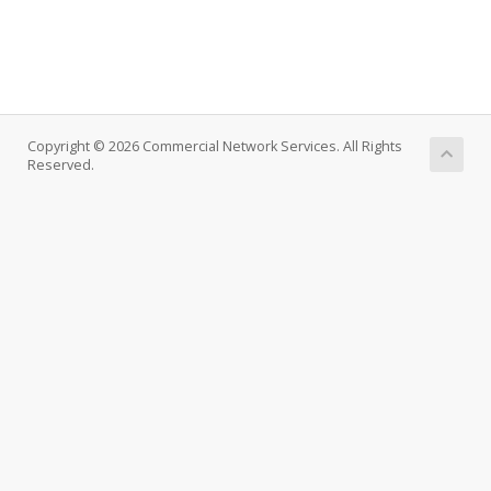
Copyright © 2026 Commercial Network Services. All Rights
Reserved.