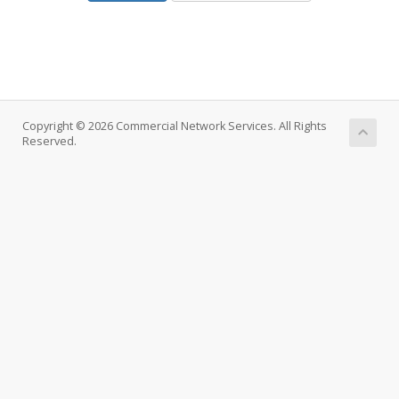
Copyright © 2026 Commercial Network Services. All Rights
Reserved.