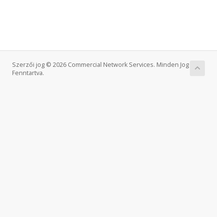
Szerzői jog © 2026 Commercial Network Services. Minden Jog
Fenntartva.