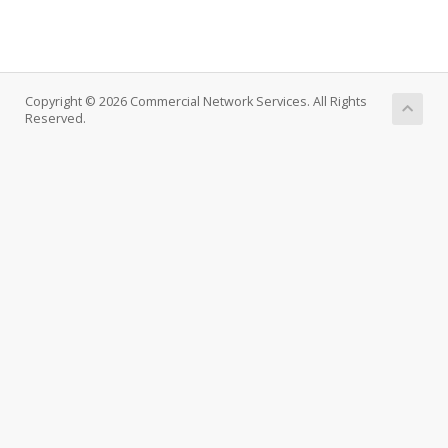
Copyright © 2026 Commercial Network Services. All Rights
Reserved.