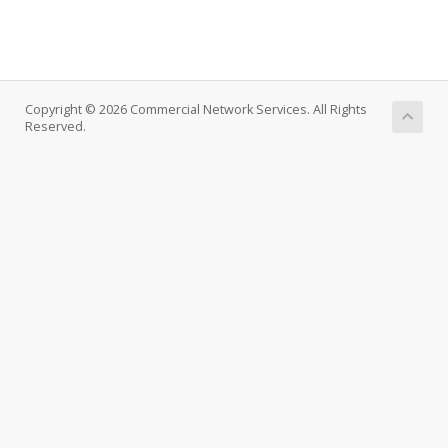
Copyright © 2026 Commercial Network Services. All Rights
Reserved.