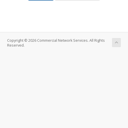
Copyright © 2026 Commercial Network Services. All Rights
Reserved.