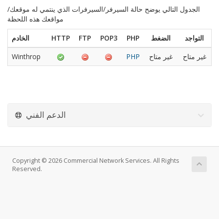
الجدول التالي يوضح حالة السيرفر/السيرفرات الذي ينتمي له موقعك/
مواقعك هذه اللحظة
التواجد
الضغط
PHP
POP3
FTP
HTTP
الخادم
غير متاح
غير متاح
PHP
Winthrop
الدعم الفني
Copyright © 2026 Commercial Network Services. All Rights
Reserved.