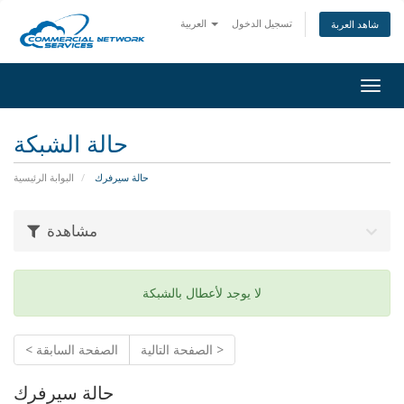
تسجيل الدخول
العربية
شاهد العربة
Togg
navig
حالة الشبكة
حالة سيرفرك
البوابة الرئيسية
مشاهدة
لا يوجد لأعطال بالشبكة
الصفحة التالية >
< الصفحة السابقة
حالة سيرفرك