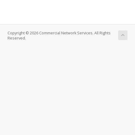
Copyright © 2026 Commercial Network Services. All Rights
Reserved.