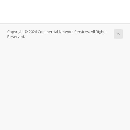
Copyright © 2026 Commercial Network Services. All Rights
Reserved.